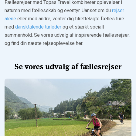
Fællesrejser med Topas Travel kombinerer oplevelser i
naturen med fællesskab og eventyr. Uanset om du
rejser
alene
eller med andre, venter dig tilrettelagte fælles ture
med
dansktalende turleder
og et stærkt socialt
sammenhold. Se vores udvalg af inspirerende fællesrejser,
og find din næste rejseoplevelse her.
Se vores udvalg af fællesrejser