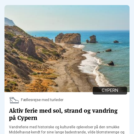
CYPERN
Fællesrejse med turleder
Aktiv ferie med sol, strand og vandring
på Cypern
Vandreferie med historiske og kulturelle oplevelser på den smukke
Middelhavsø kendt for sine lange badestrande, vilde blomsterenge og