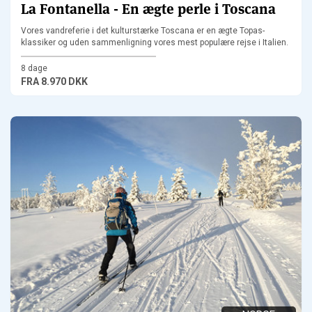
La Fontanella - En ægte perle i Toscana
Vores vandreferie i det kulturstærke Toscana er en ægte Topas-
klassiker og uden sammenligning vores mest populære rejse i Italien.
8 dage
FRA
8.970 DKK