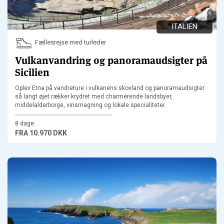
ITALIEN
Fællesrejse med turleder
Vulkanvandring og panoramaudsigter på
Sicilien
Oplev Etna på vandreture i vulkanens skovland og panoramaudsigter
så langt øjet rækker krydret med charmerende landsbyer,
middelalderborge, vinsmagning og lokale specialiteter.
8 dage
FRA
10.970 DKK