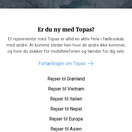
Er du ny med Topas?
Et rejseeventyr med Topas er altid en aktiv ferie i fællesskab
med andre. At komme steder hen hvor de andre ikke kommer,
og hvor du slukker for mobiltelefonen og tænder for dig selv.
Fortællingen om Topas
Rejser til Grønland
Rejser til Vietnam
Rejser til Italien
Rejser til Nepal
Rejser til Europa
Rejser til Asien