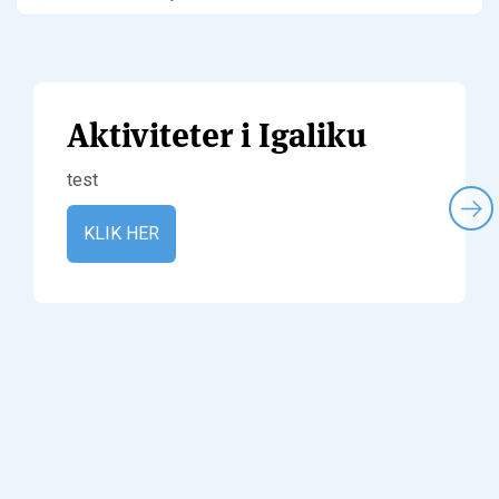
Aktiviteter i Igaliku
test
KLIK HER