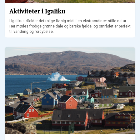
Aktiviteter i Igaliku
I Igaliku udfolder det rolige liv sig midt i en ekstraordinær stille natur.
Her mødes frodige grønne dale og barske fjelde, og området er perfekt
til vandring og fordybelse.