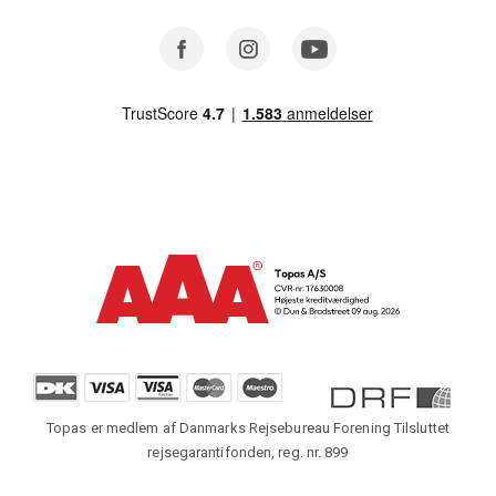
Facebook
Instagram
Youtube
Topas er medlem af Danmarks Rejsebureau Forening Tilsluttet
rejsegarantifonden, reg. nr. 899