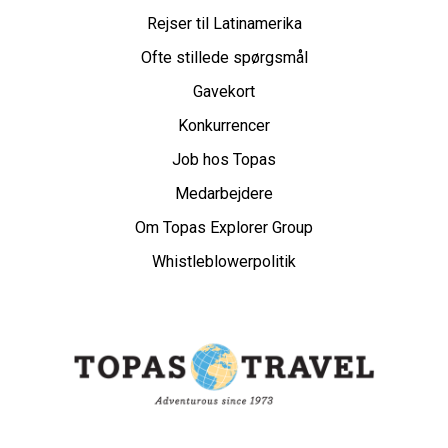
Rejser til Latinamerika
Ofte stillede spørgsmål
Gavekort
Konkurrencer
Job hos Topas
Medarbejdere
Om Topas Explorer Group
Whistleblowerpolitik