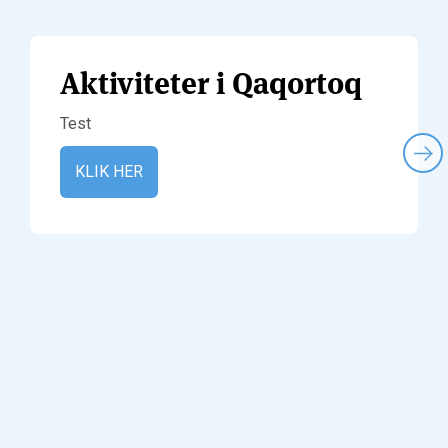
Aktiviteter i Qaqortoq
Test
KLIK HER