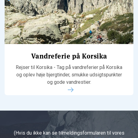
Vandreferie på Korsika
Rejser til Korsika - Tag på vandreferier på Korsika
og oplev høje bjergtinder, smukke udsigtspunkter
og gode vandrestier.
(Hvis du ikke kan se tilmeldingsformularen til vores