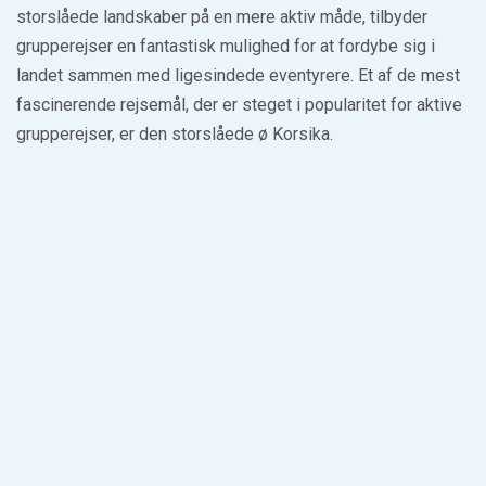
storslåede landskaber på en mere aktiv måde, tilbyder
grupperejser en fantastisk mulighed for at fordybe sig i
landet sammen med ligesindede eventyrere. Et af de mest
fascinerende rejsemål, der er steget i popularitet for aktive
grupperejser, er den storslåede ø Korsika.