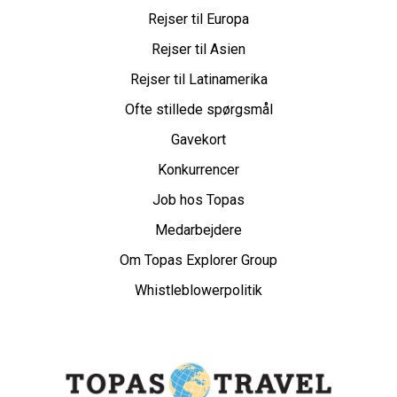
Rejser til Europa
Rejser til Asien
Rejser til Latinamerika
Ofte stillede spørgsmål
Gavekort
Konkurrencer
Job hos Topas
Medarbejdere
Om Topas Explorer Group
Whistleblowerpolitik