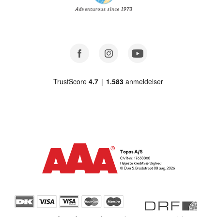
Facebook
Instagram
Youtube