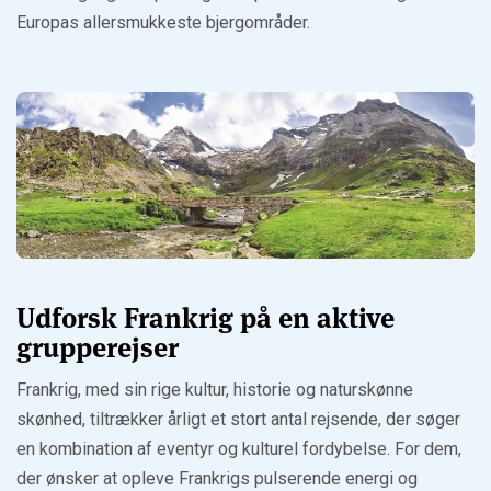
Europas allersmukkeste bjergområder.
Udforsk Frankrig på en aktive
grupperejser
Frankrig, med sin rige kultur, historie og naturskønne
skønhed, tiltrækker årligt et stort antal rejsende, der søger
en kombination af eventyr og kulturel fordybelse. For dem,
der ønsker at opleve Frankrigs pulserende energi og