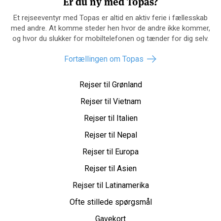
Er du ny med Topas?
Et rejseeventyr med Topas er altid en aktiv ferie i fællesskab
med andre. At komme steder hen hvor de andre ikke kommer,
og hvor du slukker for mobiltelefonen og tænder for dig selv.
Fortællingen om Topas
Rejser til Grønland
Rejser til Vietnam
Rejser til Italien
Rejser til Nepal
Rejser til Europa
Rejser til Asien
Rejser til Latinamerika
Ofte stillede spørgsmål
Gavekort