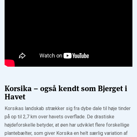
Korsika – også kendt som Bjerget i
Havet
Korsikas landskab strækker sig fra dybe dale til høje tinder
på op til 2,7 km over havets overflade. De drastiske
højdeforskelle betyder, at øen har udviklet flere forskellige
plantebælter, som giver Korsika en helt særlig variation af