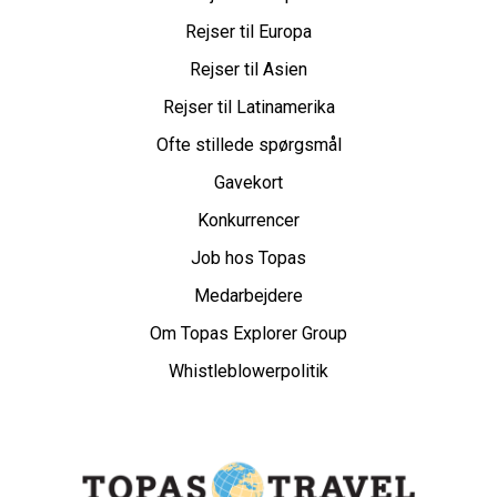
Rejser til Europa
Rejser til Asien
Rejser til Latinamerika
Ofte stillede spørgsmål
Gavekort
Konkurrencer
Job hos Topas
Medarbejdere
Om Topas Explorer Group
Whistleblowerpolitik