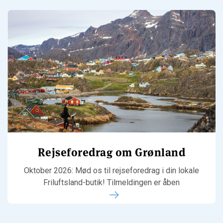
Rejseforedrag om Grønland
Oktober 2026: Mød os til rejseforedrag i din lokale
Friluftsland-butik! Tilmeldingen er åben