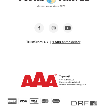
Facebook
Instagram
Youtube