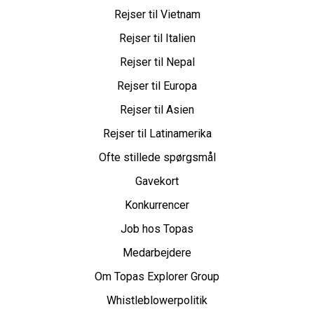
Rejser til Vietnam
Rejser til Italien
Rejser til Nepal
Rejser til Europa
Rejser til Asien
Rejser til Latinamerika
Ofte stillede spørgsmål
Gavekort
Konkurrencer
Job hos Topas
Medarbejdere
Om Topas Explorer Group
Whistleblowerpolitik