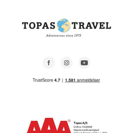
Facebook
Instagram
Youtube