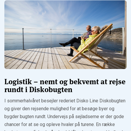
Logistik – nemt og bekvemt at rejse
rundt i Diskobugten
I sommerhalvåret besejler rederiet Disko Line Diskobugten
og giver den rejsende mulighed for at besøge byer og
bygder bugten rundt. Undervejs på sejladserne er der gode
chancer for at se og opleve hvaler på turene. En række