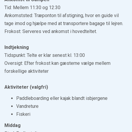
Tid: Mellem 11:30 og 12:30
Ankomststed: Træponton til afstigning, hvor en guide vil
tage imod og hjælpe med at transportere bagage til lejren.
Frokost: Serveres ved ankomst i hovedteltet.
Indtjekning
Tidspunkt: Telte er klar senest kl. 13:00
Oversigt: Efter frokost kan gæsterne vælge mellem
forskellige aktiviteter
Aktiviteter (valgfri)
Paddleboarding eller kajak blandt isbjergene
Vandreture
Fiskeri
Middag