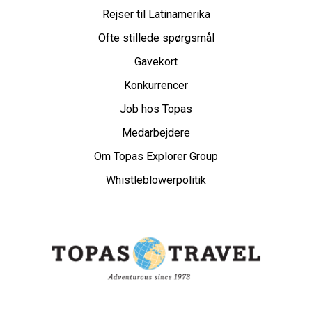
Rejser til Latinamerika
Ofte stillede spørgsmål
Gavekort
Konkurrencer
Job hos Topas
Medarbejdere
Om Topas Explorer Group
Whistleblowerpolitik