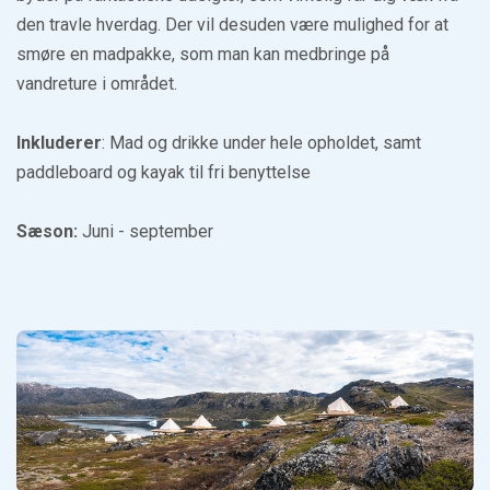
den travle hverdag. Der vil desuden være mulighed for at
smøre en madpakke, som man kan medbringe på
vandreture i området.
Inkluderer
: Mad og drikke under hele opholdet, samt
paddleboard og kayak til fri benyttelse
Sæson:
Juni - september