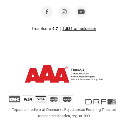
Facebook
Instagram
Youtube
Topas er medlem af Danmarks Rejsebureau Forening Tilsluttet
rejsegarantifonden, reg. nr. 899