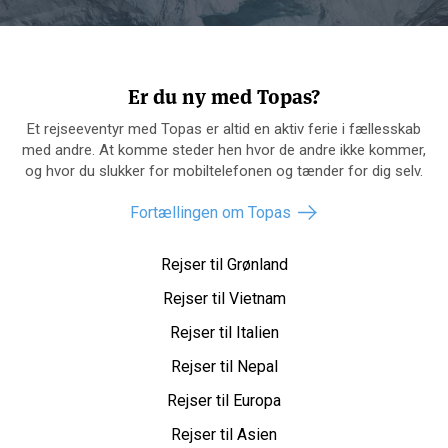
Er du ny med Topas?
Et rejseeventyr med Topas er altid en aktiv ferie i fællesskab
med andre. At komme steder hen hvor de andre ikke kommer,
og hvor du slukker for mobiltelefonen og tænder for dig selv.
Fortællingen om Topas
Rejser til Grønland
Rejser til Vietnam
Rejser til Italien
Rejser til Nepal
Rejser til Europa
Rejser til Asien