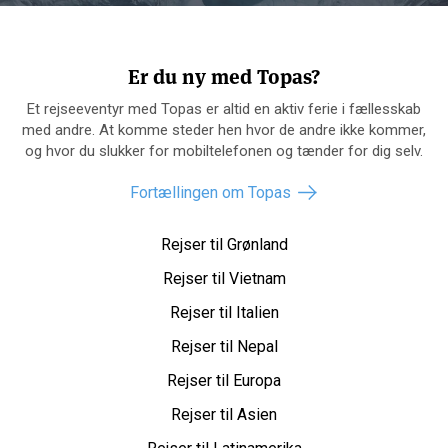
Er du ny med Topas?
Et rejseeventyr med Topas er altid en aktiv ferie i fællesskab
med andre. At komme steder hen hvor de andre ikke kommer,
og hvor du slukker for mobiltelefonen og tænder for dig selv.
Fortællingen om Topas
Rejser til Grønland
Rejser til Vietnam
Rejser til Italien
Rejser til Nepal
Rejser til Europa
Rejser til Asien