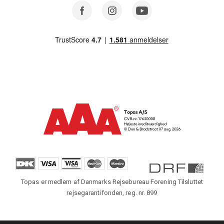
Facebook
Instagram
Youtube
Topas er medlem af Danmarks Rejsebureau Forening Tilsluttet
rejsegarantifonden, reg. nr. 899