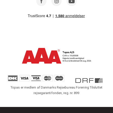
Topas er medlem af Danmarks Rejsebureau Forening Tilsluttet
rejsegarantifonden, reg. nr. 899