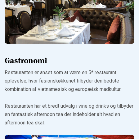
Gastronomi
Restauranten er anset som at være en 5* restaurant
oplevelse, hvor fusionskøkkenet tilbyder den bedste
kombination af vietnamesisk og europæisk madkultur.
Restauranten har et bredt udvalg i vine og drinks og tilbyder
en fantastisk afternoon tea der indeholder alt hvad en
afternoon tea skal.