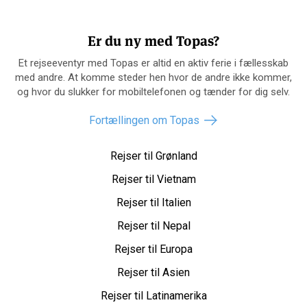
Er du ny med Topas?
Et rejseeventyr med Topas er altid en aktiv ferie i fællesskab
med andre. At komme steder hen hvor de andre ikke kommer,
og hvor du slukker for mobiltelefonen og tænder for dig selv.
Fortællingen om Topas
Rejser til Grønland
Rejser til Vietnam
Rejser til Italien
Rejser til Nepal
Rejser til Europa
Rejser til Asien
Rejser til Latinamerika