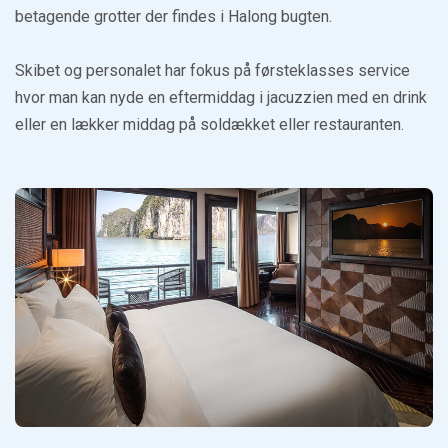
betagende grotter der findes i Halong bugten.
Skibet og personalet har fokus på førsteklasses service
hvor man kan nyde en eftermiddag i jacuzzien med en drink
eller en lækker middag på soldækket eller restauranten.