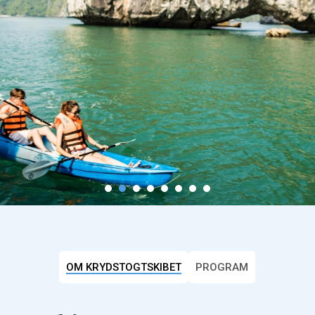
OM KRYDSTOGTSKIBET
PROGRAM