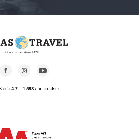
Facebook
Instagram
Youtube