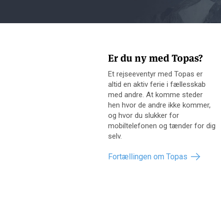
Er du ny med Topas?
Et rejseeventyr med Topas er
altid en aktiv ferie i fællesskab
med andre. At komme steder
hen hvor de andre ikke kommer,
og hvor du slukker for
mobiltelefonen og tænder for dig
selv.
Fortællingen om Topas