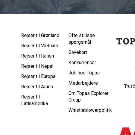
Rejser til Grønland
Ofte stillede
spørgsmål
Rejser til Vietnam
Gavekort
Rejser til Italien
Konkurrencer
Rejser til Nepal
Job hos Topas
Rejser til Europa
Medarbejdere
Rejser til Asien
Om Topas Explorer
Rejser til
Group
Latinamerika
Whistleblowerpolitik