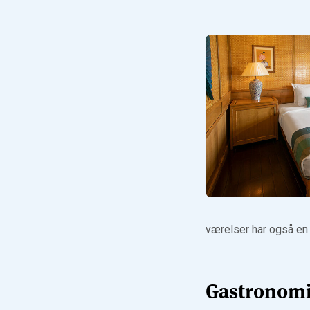
værelser har også en
Gastronom