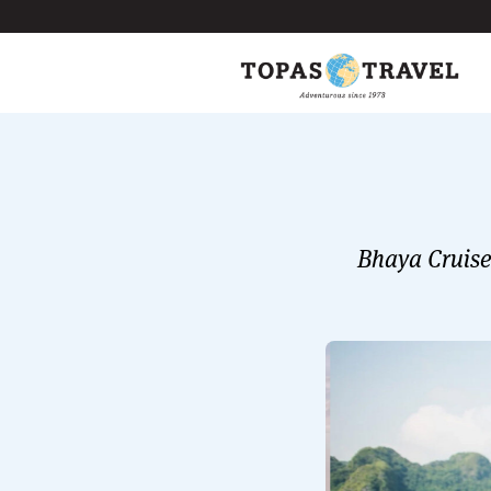
Bhaya Cruise