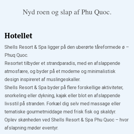
Nyd roen og slap af Phu Quoc.
Hotellet
Shells Resort & Spa ligger på den uberørte tåreformede ø –
Phuq Quoc.
Resortet tilbyder et strandparadis, med en afslappende
atmosfære, og byder på et moderne og minimalistisk
design inspireret af muslingeskaller.
Shells Resort & Spa byder på flere forskellige aktiviteter,
snorkeling eller dykning, kajak eller blot en afslappende
livsstil på stranden. Forkæl dig selv med massage eller
tematiske gourmetmiddage med frisk fisk og skaldyr.
Oplev skønheden ved Shells Resort & Spa Phu Quoc – hvor
afslapning møder eventyr.