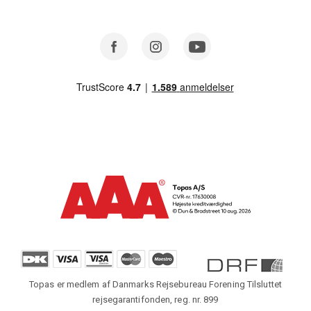
Facebook
Instagram
Youtube
Topas er medlem af Danmarks Rejsebureau Forening Tilsluttet
rejsegarantifonden, reg. nr. 899