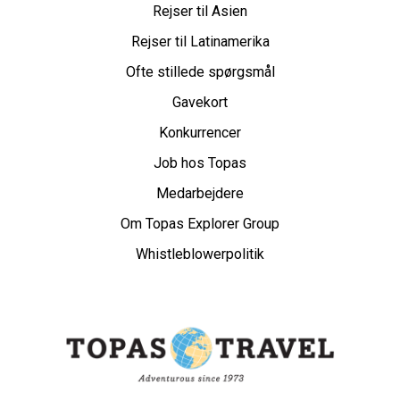
Rejser til Asien
Rejser til Latinamerika
Ofte stillede spørgsmål
Gavekort
Konkurrencer
Job hos Topas
Medarbejdere
Om Topas Explorer Group
Whistleblowerpolitik