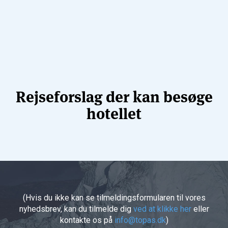
Rejseforslag der kan besøge
hotellet
(Hvis du ikke kan se tilmeldingsformularen til vores
nyhedsbrev, kan du tilmelde dig
ved at klikke her
eller
kontakte os på
info@topas.dk
)