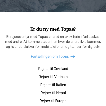
Er du ny med Topas?
Et rejseeventyr med Topas er altid en aktiv ferie i fællesskab
med andre. At komme steder hen hvor de andre ikke kommer,
og hvor du slukker for mobiltelefonen og tænder for dig selv.
Fortællingen om Topas
Rejser til Grønland
Rejser til Vietnam
Rejser til Italien
Rejser til Nepal
Rejser til Europa