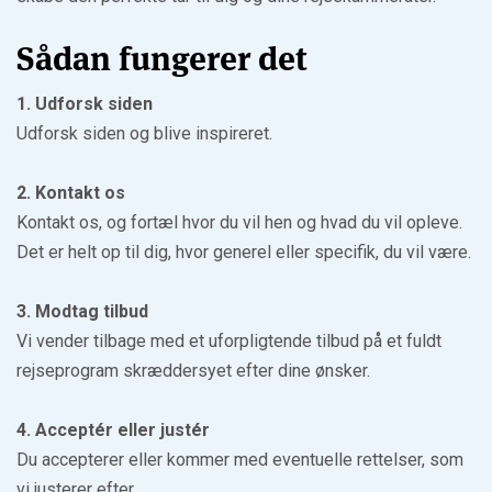
Sådan fungerer det
1. Udforsk siden
Udforsk siden og blive inspireret.
2. Kontakt os
Kontakt os, og fortæl hvor du vil hen og hvad du vil opleve.
Det er helt op til dig, hvor generel eller specifik, du vil være.
3. Modtag tilbud
Vi vender tilbage med et uforpligtende tilbud på et fuldt
rejseprogram skræddersyet efter dine ønsker.
4. Acceptér eller justér
Du accepterer eller kommer med eventuelle rettelser, som
vi justerer efter.