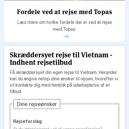
Fordele ved at rejse med Topas
Læs mere om hvilke fordele der er ved at rejse
med Topas.
Skræddersyet rejse til Vietnam -
Indhent rejsetilbud
Få skræddersyet din egen rejse til Vietnam. Herunder
kan du angive netop dine ønsker til rejsen, hvorefter vi
vil kontakte dig med henblik på udarbejdelse af et
tilbud.
Dine rejseønsker
Rejseforslag