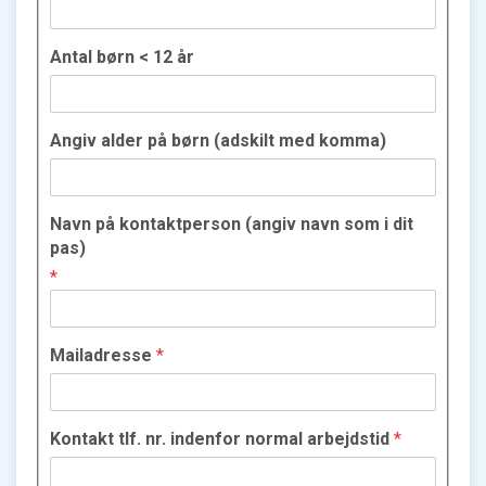
Antal børn < 12 år
Angiv alder på børn (adskilt med komma)
Navn på kontaktperson (angiv navn som i dit
pas)
*
Mailadresse
*
Kontakt tlf. nr. indenfor normal arbejdstid
*