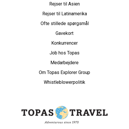
Rejser til Asien
Rejser til Latinamerika
Ofte stillede spørgsmål
Gavekort
Konkurrencer
Job hos Topas
Medarbejdere
Om Topas Explorer Group
Whistleblowerpolitik