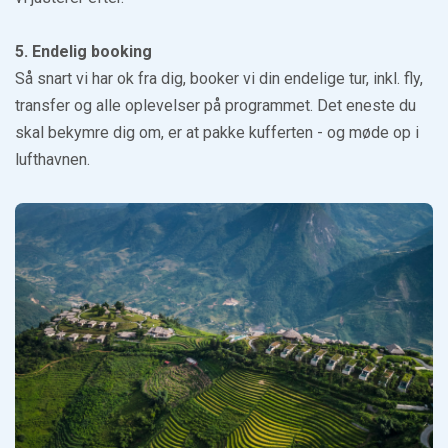
5. Endelig booking
Så snart vi har ok fra dig, booker vi din endelige tur, inkl. fly,
transfer og alle oplevelser på programmet. Det eneste du
skal bekymre dig om, er at pakke kufferten - og møde op i
lufthavnen.