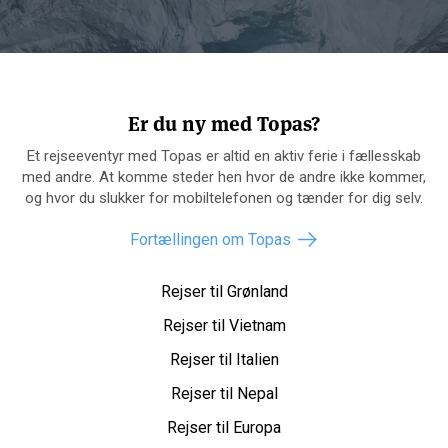
Er du ny med Topas?
Et rejseeventyr med Topas er altid en aktiv ferie i fællesskab
med andre. At komme steder hen hvor de andre ikke kommer,
og hvor du slukker for mobiltelefonen og tænder for dig selv.
Fortællingen om Topas
Rejser til Grønland
Rejser til Vietnam
Rejser til Italien
Rejser til Nepal
Rejser til Europa