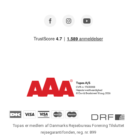
Facebook
Instagram
Youtube
Topas er medlem af Danmarks Rejsebureau Forening Tilsluttet
rejsegarantifonden, reg. nr. 899