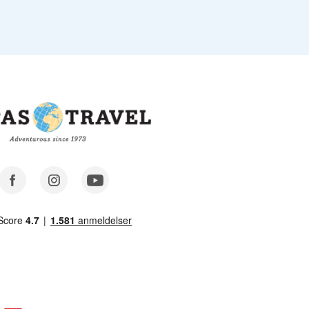
Facebook
Instagram
Youtube