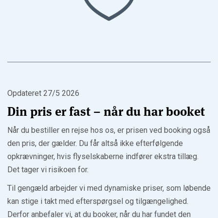
Opdateret 27/5 2026
Din pris er fast – når du har booket
Når du bestiller en rejse hos os, er prisen ved booking også
den pris, der gælder. Du får altså ikke efterfølgende
opkrævninger, hvis flyselskaberne indfører ekstra tillæg.
Det tager vi risikoen for.
Til gengæld arbejder vi med dynamiske priser, som løbende
kan stige i takt med efterspørgsel og tilgængelighed.
Derfor anbefaler vi, at du booker, når du har fundet den