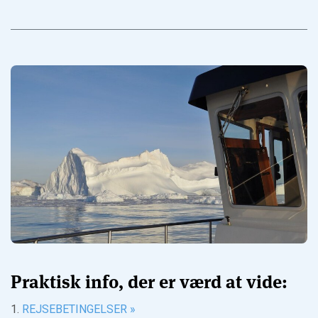
Praktisk info, der er værd at vide:
1.
REJSEBETINGELSER »