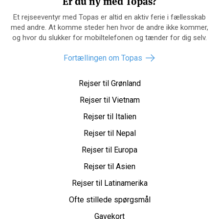
Er du ny med Topas?
Et rejseeventyr med Topas er altid en aktiv ferie i fællesskab
med andre. At komme steder hen hvor de andre ikke kommer,
og hvor du slukker for mobiltelefonen og tænder for dig selv.
Fortællingen om Topas
Rejser til Grønland
Rejser til Vietnam
Rejser til Italien
Rejser til Nepal
Rejser til Europa
Rejser til Asien
Rejser til Latinamerika
Ofte stillede spørgsmål
Gavekort