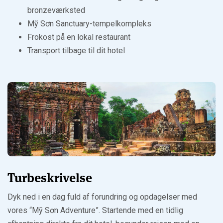
bronzeværksted
Mỹ Sơn Sanctuary-tempelkompleks
Frokost på en lokal restaurant
Transport tilbage til dit hotel
Turbeskrivelse
Dyk ned i en dag fuld af forundring og opdagelser med
vores “Mỹ Sơn Adventure”. Startende med en tidlig