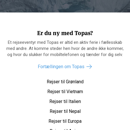
Er du ny med Topas?
Et rejseeventyr med Topas er altid en aktiv ferie i fællesskab
med andre. At komme steder hen hvor de andre ikke kommer,
og hvor du slukker for mobiltelefonen og tænder for dig selv.
Fortællingen om Topas
Rejser til Grønland
Rejser til Vietnam
Rejser til Italien
Rejser til Nepal
Rejser til Europa