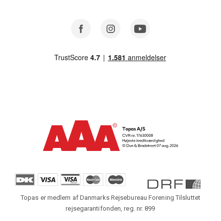
Facebook
Instagram
Youtube
Topas er medlem af Danmarks Rejsebureau Forening Tilsluttet
rejsegarantifonden, reg. nr. 899