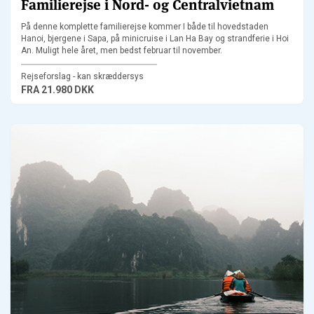
Familierejse i Nord- og Centralvietnam
På denne komplette familierejse kommer I både til hovedstaden
Hanoi, bjergene i Sapa, på minicruise i Lan Ha Bay og strandferie i Hoi
An. Muligt hele året, men bedst februar til november.
Rejseforslag - kan skræddersys
FRA
21.980 DKK