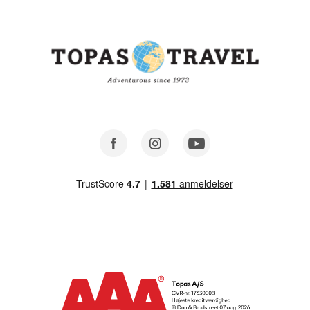
Facebook
Instagram
Youtube