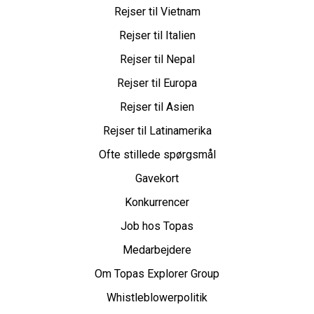
Rejser til Vietnam
Rejser til Italien
Rejser til Nepal
Rejser til Europa
Rejser til Asien
Rejser til Latinamerika
Ofte stillede spørgsmål
Gavekort
Konkurrencer
Job hos Topas
Medarbejdere
Om Topas Explorer Group
Whistleblowerpolitik