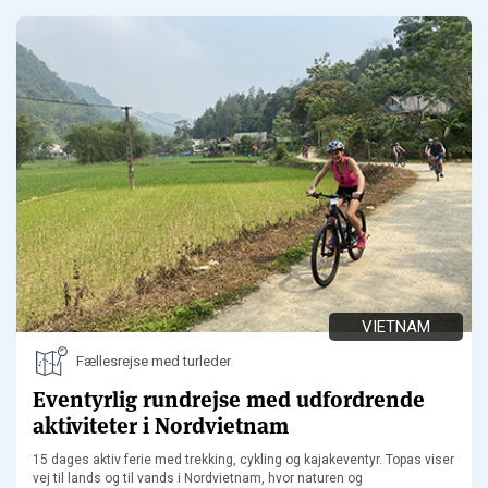
VIETNAM
Fællesrejse med turleder
Eventyrlig rundrejse med udfordrende
aktiviteter i Nordvietnam
15 dages aktiv ferie med trekking, cykling og kajakeventyr. Topas viser
vej til lands og til vands i Nordvietnam, hvor naturen og