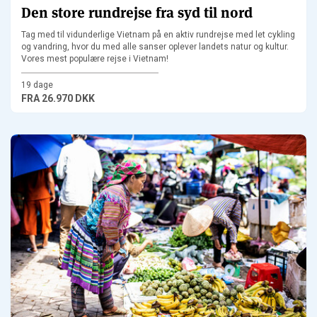
Den store rundrejse fra syd til nord
Tag med til vidunderlige Vietnam på en aktiv rundrejse med let cykling
og vandring, hvor du med alle sanser oplever landets natur og kultur.
Vores mest populære rejse i Vietnam!
19 dage
FRA
26.970 DKK