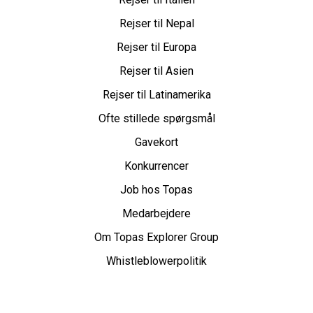
Rejser til Nepal
Rejser til Europa
Rejser til Asien
Rejser til Latinamerika
Ofte stillede spørgsmål
Gavekort
Konkurrencer
Job hos Topas
Medarbejdere
Om Topas Explorer Group
Whistleblowerpolitik