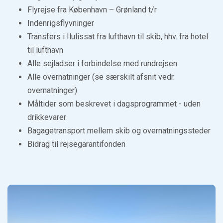
Flyrejse fra København – Grønland t/r
Indenrigsflyvninger
Transfers i Ilulissat fra lufthavn til skib, hhv. fra hotel
til lufthavn
Alle sejladser i forbindelse med rundrejsen
Alle overnatninger (se særskilt afsnit vedr.
overnatninger)
Måltider som beskrevet i dagsprogrammet - uden
drikkevarer
Bagagetransport mellem skib og overnatningssteder
Bidrag til rejsegarantifonden