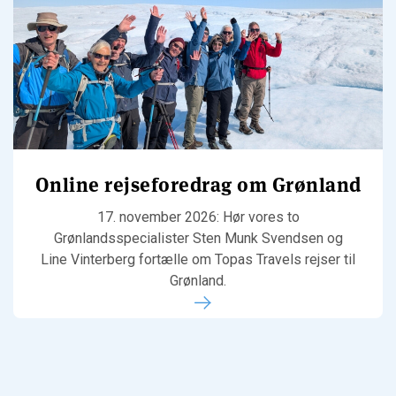
Online rejseforedrag om Grønland
17. november 2026: Hør vores to
Grønlandsspecialister Sten Munk Svendsen og
Line Vinterberg fortælle om Topas Travels rejser til
Grønland.