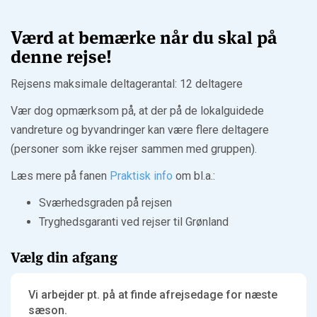
Værd at bemærke når du skal på
denne rejse!
Rejsens maksimale deltagerantal: 12 deltagere
Vær dog opmærksom på, at der på de lokalguidede
vandreture og byvandringer kan være flere deltagere
(personer som ikke rejser sammen med gruppen).
Læs mere på fanen
Praktisk info
om bl.a.:
Sværhedsgraden på rejsen
Tryghedsgaranti ved rejser til Grønland
Vælg din afgang
Vi arbejder pt. på at finde afrejsedage for næste
sæson.