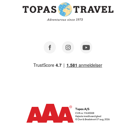
Facebook
Instagram
Youtube