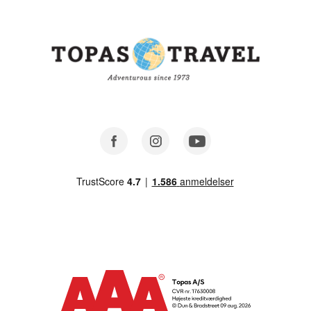
Facebook
Instagram
Youtube