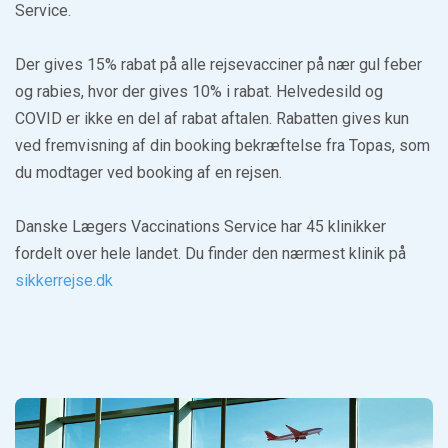
Service.
Der gives 15% rabat på alle rejsevacciner på nær gul feber
og rabies, hvor der gives 10% i rabat. Helvedesild og
COVID er ikke en del af rabat aftalen. Rabatten gives kun
ved fremvisning af din booking bekræftelse fra Topas, som
du modtager ved booking af en rejsen.
Danske Lægers Vaccinations Service har 45 klinikker
fordelt over hele landet. Du finder den nærmest klinik på
sikkerrejse.dk