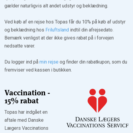
gælder naturligvis alt andet udstyr og beklædning.
Ved køb af en rejse hos Topas får du 10% på køb af udstyr
og beklædning hos
Friluftsland
indtil din afrejsedato.
Bemærk venligst at der ikke gives rabat på i forvejen
nedsatte varer.
Du logger ind på
min rejse
og finder din rabatkupon, som du
fremviser ved kassen i butikken.
Vaccination -
15% rabat
Topas har indgået en
aftale med Danske
Lægers Vaccinations