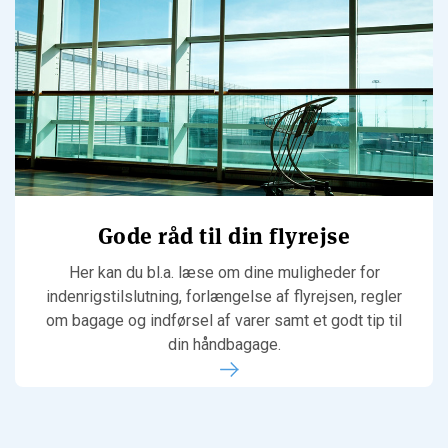
Gode råd til din flyrejse
Her kan du bl.a. læse om dine muligheder for
indenrigstilslutning, forlængelse af flyrejsen, regler
om bagage og indførsel af varer samt et godt tip til
din håndbagage.