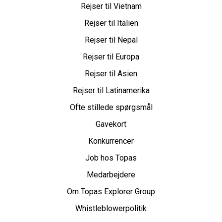
Rejser til Vietnam
Rejser til Italien
Rejser til Nepal
Rejser til Europa
Rejser til Asien
Rejser til Latinamerika
Ofte stillede spørgsmål
Gavekort
Konkurrencer
Job hos Topas
Medarbejdere
Om Topas Explorer Group
Whistleblowerpolitik