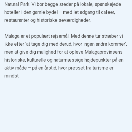
Natural Park. Vi bor begge steder på lokale, spanskejede
hoteller i den gamle bydel – med let adgang til cafeer,
restauranter og historiske seværdigheder.
Malaga er et populært rejsemål. Med denne tur stræber vi
ikke efter ’at tage dig med derud, hvor ingen andre kommer’,
men at give dig mulighed for at opleve Malagaprovinsens
historiske, kulturelle og naturmæssige højdepunkter på en
aktiv måde – på en årstid, hvor presset fra turisme er
mindst.