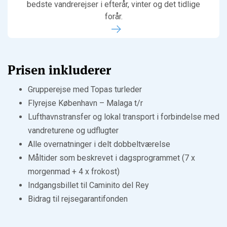
bedste vandrerejser i efterår, vinter og det tidlige
forår.
Prisen inkluderer
Grupperejse med Topas turleder
Flyrejse København – Malaga t/r
Lufthavnstransfer og lokal transport i forbindelse med
vandreturene og udflugter
Alle overnatninger i delt dobbeltværelse
Måltider som beskrevet i dagsprogrammet (7 x
morgenmad + 4 x frokost)
Indgangsbillet til Caminito del Rey
Bidrag til rejsegarantifonden