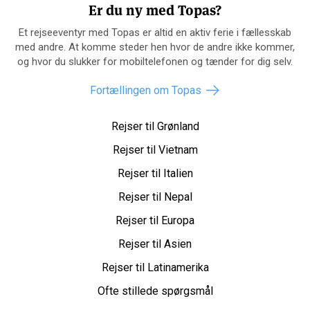
Er du ny med Topas?
Et rejseeventyr med Topas er altid en aktiv ferie i fællesskab
med andre. At komme steder hen hvor de andre ikke kommer,
og hvor du slukker for mobiltelefonen og tænder for dig selv.
Fortællingen om Topas
Rejser til Grønland
Rejser til Vietnam
Rejser til Italien
Rejser til Nepal
Rejser til Europa
Rejser til Asien
Rejser til Latinamerika
Ofte stillede spørgsmål