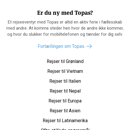
Er du ny med Topas?
Et rejseeventyr med Topas er altid en aktiv ferie i fællesskab
med andre. At komme steder hen hvor de andre ikke kommer,
og hvor du slukker for mobiltelefonen og tænder for dig selv.
Fortællingen om Topas
Rejser til Grønland
Rejser til Vietnam
Rejser til Italien
Rejser til Nepal
Rejser til Europa
Rejser til Asien
Rejser til Latinamerika