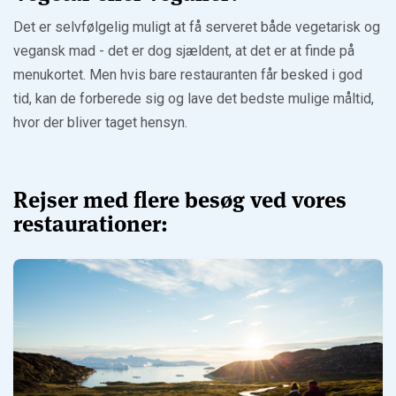
Det er selvfølgelig muligt at få serveret både vegetarisk og
vegansk mad - det er dog sjældent, at det er at finde på
menukortet. Men hvis bare restauranten får besked i god
tid, kan de forberede sig og lave det bedste mulige måltid,
hvor der bliver taget hensyn.
Rejser med flere besøg ved vores
restaurationer: