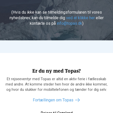
(Hvis du ikke kan se tilmeldingsformularen til vores
nyhedsbrev, kan du tilmelde dig
ved at klikke her
eller
kontakte os på
info@topas.dk
)
Er du ny med Topas?
Et rejseeventyr med Topas er altid en aktiv ferie i fællesskab
med andre. At komme steder hen hvor de andre ikke kommer,
og hvor du slukker for mobiltelefonen og tænder for dig selv.
Fortællingen om Topas