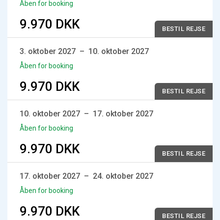
Åben for booking
9.970 DKK
BESTIL REJSE
3. oktober 2027
–
10. oktober 2027
Åben for booking
9.970 DKK
BESTIL REJSE
10. oktober 2027
–
17. oktober 2027
Åben for booking
9.970 DKK
BESTIL REJSE
17. oktober 2027
–
24. oktober 2027
Åben for booking
9.970 DKK
BESTIL REJSE