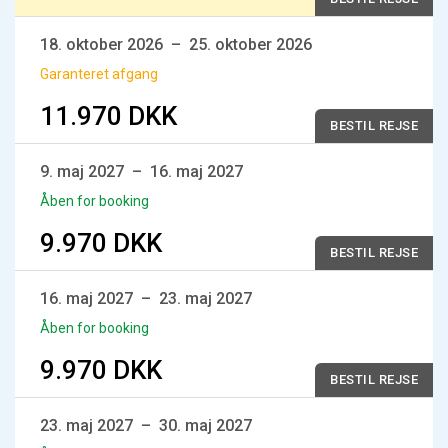
18. oktober 2026
–
25. oktober 2026
Garanteret afgang
11.970 DKK
BESTIL REJSE
9. maj 2027
–
16. maj 2027
Åben for booking
9.970 DKK
BESTIL REJSE
16. maj 2027
–
23. maj 2027
Åben for booking
9.970 DKK
BESTIL REJSE
23. maj 2027
–
30. maj 2027