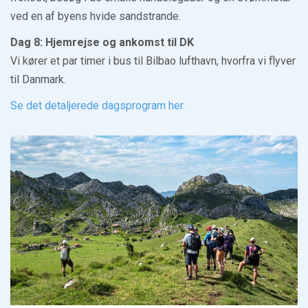
ved en af byens hvide sandstrande.
Dag 8: Hjemrejse og ankomst til DK
Vi kører et par timer i bus til Bilbao lufthavn, hvorfra vi flyver
til Danmark.
Se det detaljerede dagsprogram her.