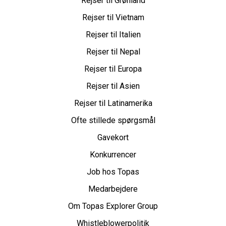
Rejser til Grønland
Rejser til Vietnam
Rejser til Italien
Rejser til Nepal
Rejser til Europa
Rejser til Asien
Rejser til Latinamerika
Ofte stillede spørgsmål
Gavekort
Konkurrencer
Job hos Topas
Medarbejdere
Om Topas Explorer Group
Whistleblowerpolitik