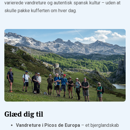
varierede vandreture og autentisk spansk kultur – uden at
skulle pakke kufferten om hver dag.
Glæd dig til
Vandreture i Picos de Europa
– et bjerglandskab