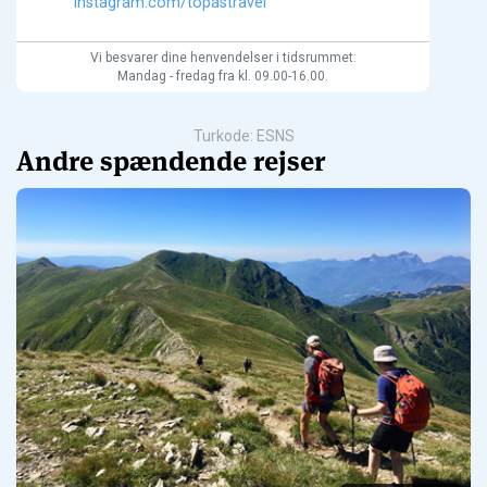
instagram.com/topastravel
Vi besvarer dine henvendelser i tidsrummet:
Mandag - fredag fra kl. 09.00-16.00.
Turkode: ESNS
Andre spændende rejser