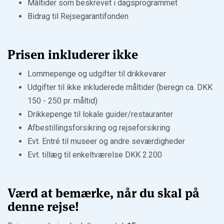
Måltider som beskrevet i dagsprogrammet
Bidrag til Rejsegarantifonden
Prisen inkluderer ikke
Lommepenge og udgifter til drikkevarer
Udgifter til ikke inkluderede måltider (beregn ca. DKK
150 - 250 pr. måltid)
Drikkepenge til lokale guider/restauranter
Afbestillingsforsikring og rejseforsikring
Evt. Entré til museer og andre seværdigheder
Evt. tillæg til enkeltværelse DKK 2.200
Værd at bemærke, når du skal på
denne rejse!