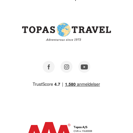
Facebook
Instagram
Youtube