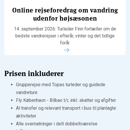
Online rejseforedrag om vandring
udenfor højsæsonen
14. september 2026: Turleder Finn fortæller om de
bedste vandrerejser i efterår, vinter og det tidlige
forår.
Prisen inkluderer
Grupperejse med Topas turleder og guidede
vandreture
Fly København - Bilbao t/r, inkl. skatter og afgifter
Al transfer og relevant transport i bus til planlagte
aktiviteter
Alle overnatninger i delt dobbeltværelse